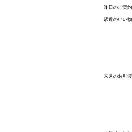
昨日のご契約
駅近のいい物
来月のお引渡