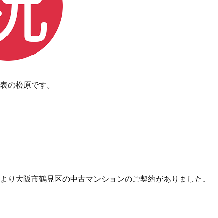
表の松原です。
より大阪市鶴見区の中古マンションのご契約がありました。