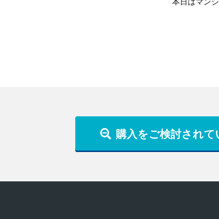
本日はマンシ
購入をご検討されて