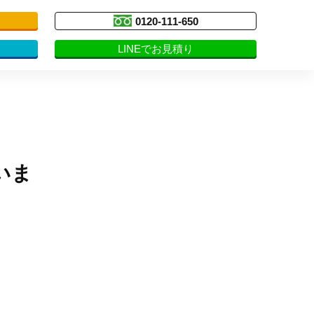
0120-111-650
LINEでお見積り
いま