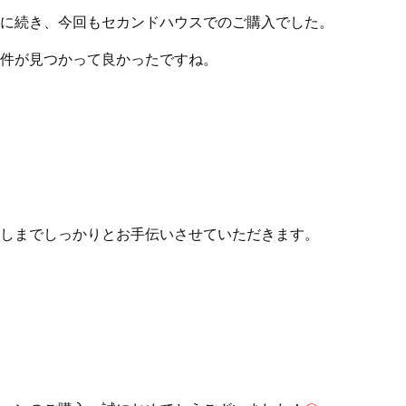
に続き、今回もセカンドハウスでのご購入でした。
件が見つかって良かったですね。
しまでしっかりとお手伝いさせていただきます。