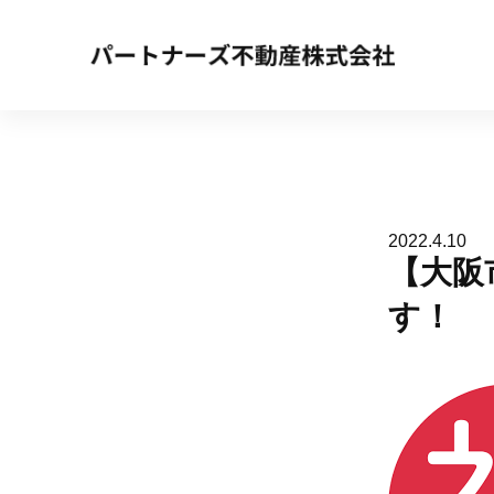
2022.4.10
【大阪
す！