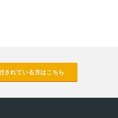
討されている方はこちら