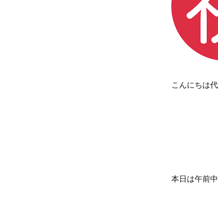
こんにちは代
本日は午前中