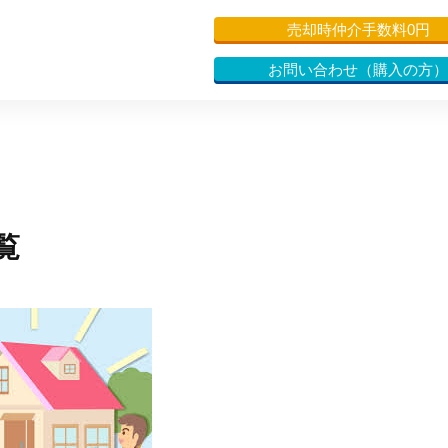
売却時仲介手数料0円
お問い合わせ（購入の方）
覧