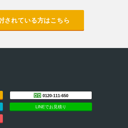
討されている方はこちら
0120-111-650
LINEでお見積り