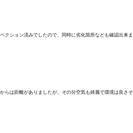
ペクション済みでしたので、同時に劣化箇所なども確認出来ま
からは距離がありましたが、その分空気も綺麗で環境は良さそ