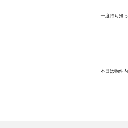
一度持ち帰っ
本日は物件内