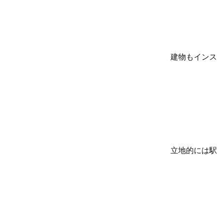
建物もインス
立地的には駅