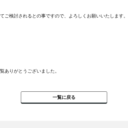
てご検討されるとの事ですので、よろしくお願いいたします。
覧ありがとうございました。
一覧に戻る