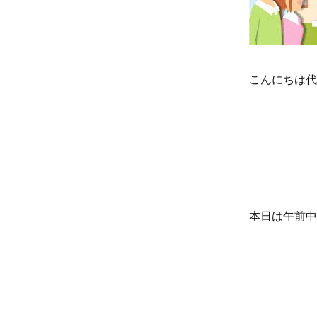
こんにちは代
本日は午前中