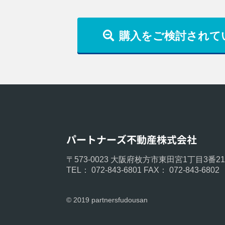
購入をご検討されて
〒573-0023 大阪府枚方市東⽥宮1丁目3番2
TEL： 072-843-6801 FAX： 072-843-6802
© 2019 partnersfudousan