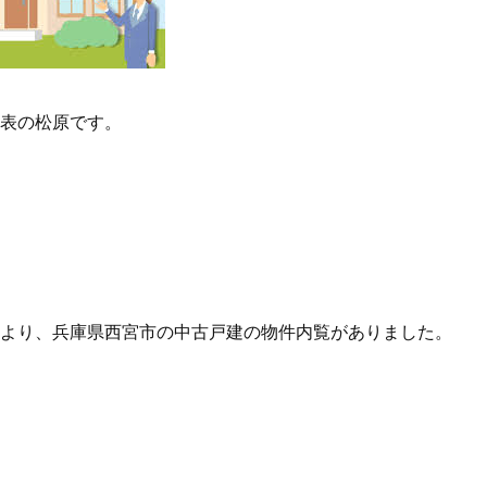
表の松原です。
より、兵庫県西宮市の中古戸建の物件内覧がありました。