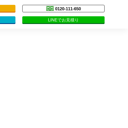
0120-111-650
LINEでお見積り