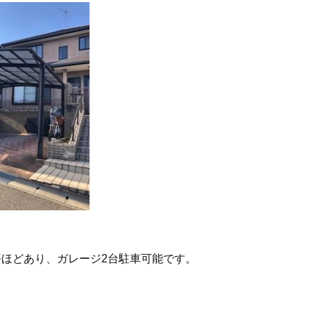
坪ほどあり、ガレージ2台駐車可能です。