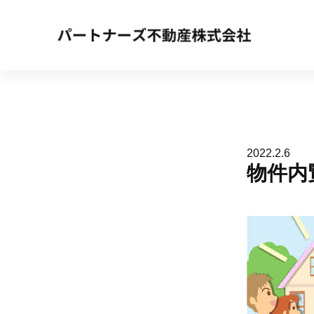
2022.2.6
物件内