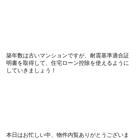
築年数は古いマンションですが、耐震基準適合証
明書を取得して、住宅ローン控除を使えるように
していきましょう！
本日はお忙しい中、物件内覧ありがとうございま