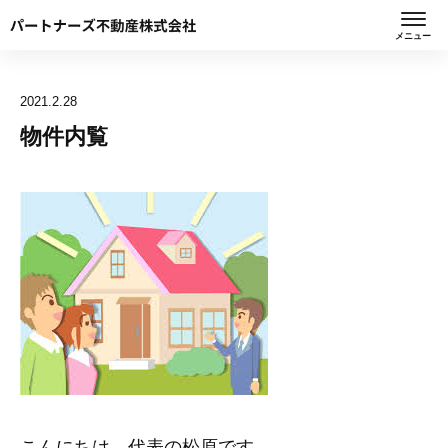
メニュー
2021.2.28
物件内覧
こんにちは、代表の松原です。