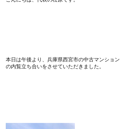
本日は午後より、兵庫県西宮市の中古マンション
の内覧立ち合いをさせていただきました。