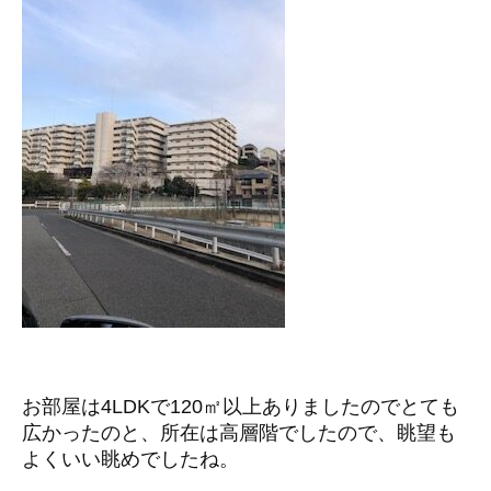
お部屋は4LDKで120㎡以上ありましたのでとても
広かったのと、所在は高層階でしたので、眺望も
よくいい眺めでしたね。