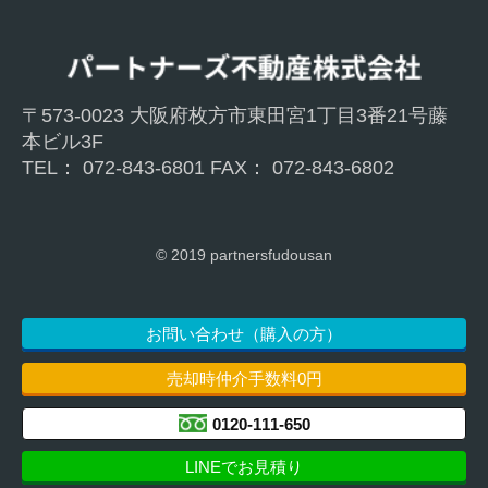
〒573-0023 大阪府枚方市東⽥宮1丁目3番21号藤
本ビル3F
TEL： 072-843-6801 FAX： 072-843-6802
© 2019 partnersfudousan
お問い合わせ（購入の方）
売却時仲介手数料0円
0120-111-650
LINEでお見積り