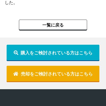
した。
一覧に戻る
購入をご検討されている方はこちら
売却をご検討されている方はこちら