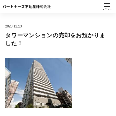
メニュー
2020.12.13
タワーマンションの売却をお預かりま
した！