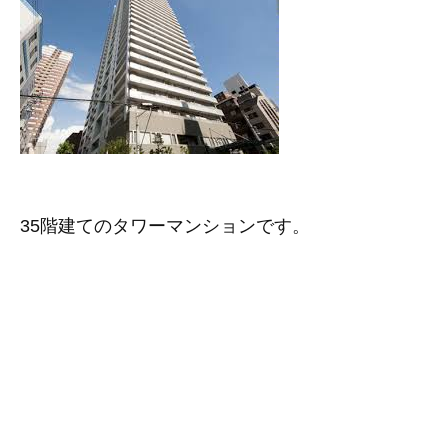
35階建てのタワーマンションです。