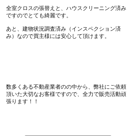
全室クロスの張替えと、ハウスクリーニング済み
ですのでとても綺麗です。
あと、建物状況調査済み（インスペクション済
み）なので買主様には安心して頂けます。
数多くある不動産業者のの中から、弊社にご依頼
頂いた大切なお客様ですので、全力で販売活動頑
張ります！！