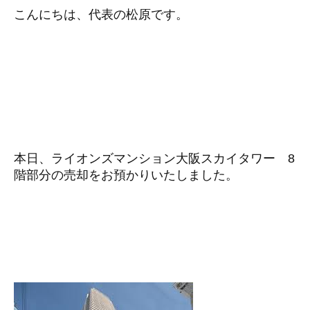
こんにちは、代表の松原です。
本日、ライオンズマンション大阪スカイタワー 8
階部分の売却をお預かりいたしました。