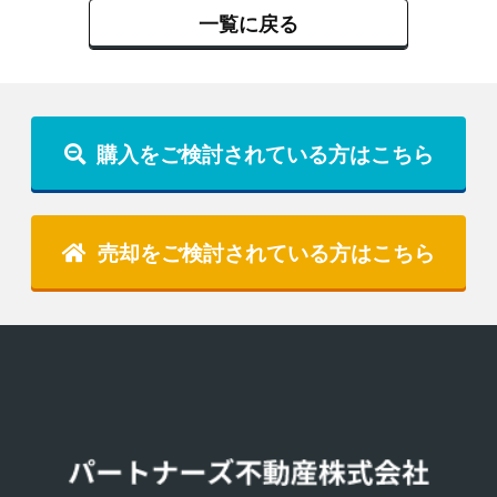
一覧に戻る
購入をご検討されている方はこちら
売却をご検討されている方はこちら