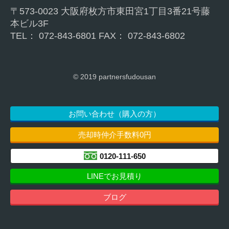
〒573-0023 大阪府枚方市東⽥宮1丁目3番21号藤
本ビル3F
TEL： 072-843-6801 FAX： 072-843-6802
© 2019 partnersfudousan
お問い合わせ（購入の方）
売却時仲介手数料0円
0120-111-650
LINEでお見積り
ブログ