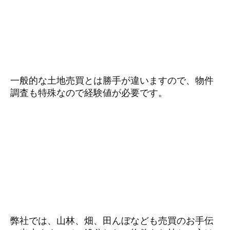
一般的な土地売買とは勝手が違いますので、物件
調査も特殊なので経験値が必要です。
弊社では、山林、畑、田んぼなども売買のお手伝