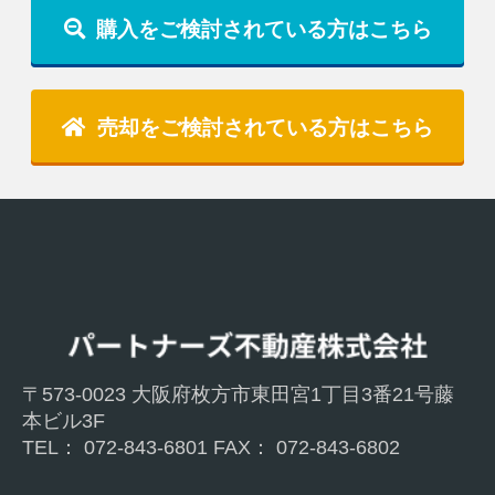
購入をご検討されている方はこちら
売却をご検討されている方はこちら
〒573-0023 大阪府枚方市東⽥宮1丁目3番21号藤
本ビル3F
TEL： 072-843-6801 FAX： 072-843-6802