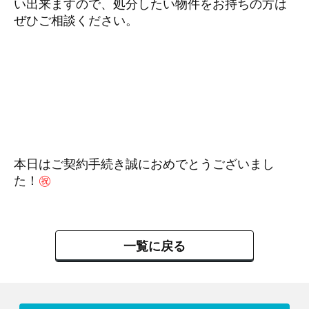
い出来ますので、処分したい物件をお持ちの方は
ぜひご相談ください。
本日はご契約手続き誠におめでとうございまし
た！
㊗
一覧に戻る