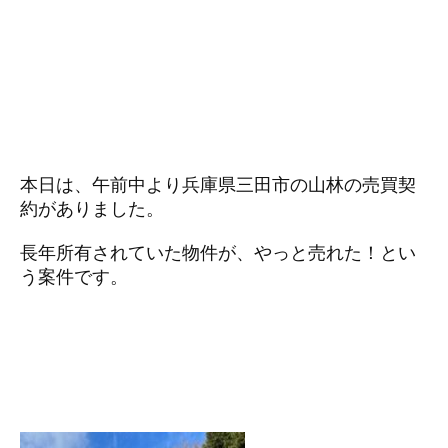
本日は、午前中より兵庫県三田市の山林の売買契
約がありました。
長年所有されていた物件が、やっと売れた！とい
う案件です。