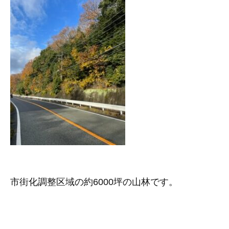
市街化調整区域の約6000坪の山林です。