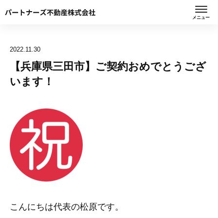
メニュー
2022.11.30
【兵庫県三田市】ご契約おめでとうござ
います！
こんにちは代表の松原です。