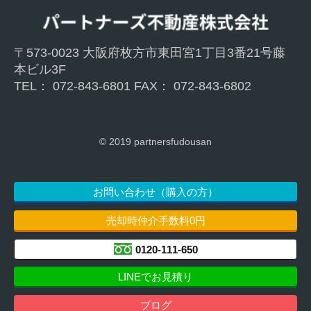
〒573-0023 大阪府枚方市東⽥宮1丁目3番21号藤
本ビル3F
TEL： 072-843-6801 FAX： 072-843-6802
© 2019 partnersfudousan
お問い合わせ（購入の方）
売却時仲介手数料0円
0120-111-650
LINEでお見積り
ブログ