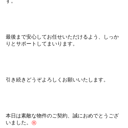
す。
最後まで安心してお任せいただけるよう、しっか
りとサポートしてまいります。
引き続きどうぞよろしくお願いいたします。
本日は素敵な物件のご契約、誠におめでとうござ
いました。
㊗