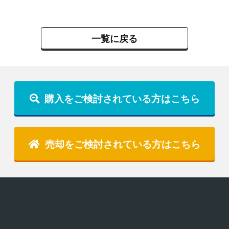
一覧に戻る
購入をご検討されている方はこちら
売却をご検討されている方はこちら