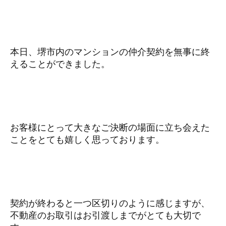
本日、堺市内のマンションの仲介契約を無事に終
えることができました。
お客様にとって大きなご決断の場面に立ち会えた
ことをとても嬉しく思っております。
契約が終わると一つ区切りのように感じますが、
不動産のお取引はお引渡しまでがとても大切で