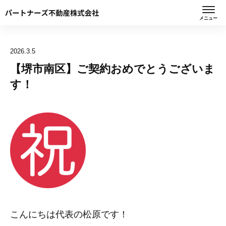
メニュー
2026.3.5
【堺市南区】ご契約おめでとうございま
す！
こんにちは代表の松原です！