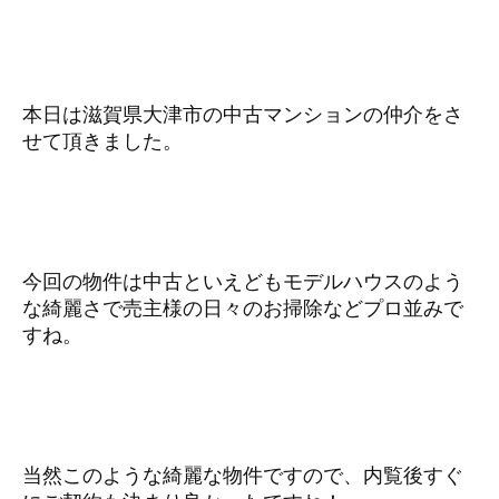
本日は滋賀県大津市の中古マンションの仲介をさ
せて頂きました。
今回の物件は中古といえどもモデルハウスのよう
な綺麗さで売主様の日々のお掃除などプロ並みで
すね。
当然このような綺麗な物件ですので、内覧後すぐ