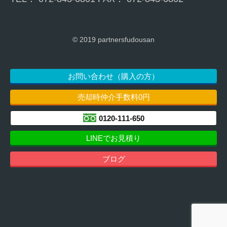
© 2019 partnersfudousan
お問い合わせ（購入の方）
売却時仲介手数料0円
0120-111-650
LINEでお見積り
ブログ