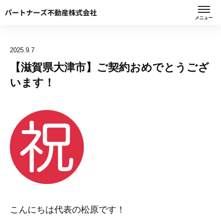
メニュー
2025.9.7
【滋賀県大津市】ご契約おめでとうござ
います！
こんにちは代表の松原です！