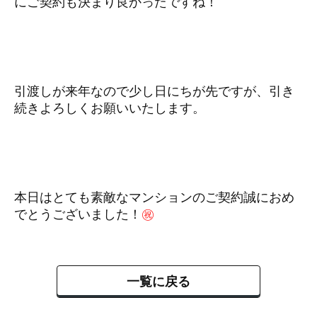
にご契約も決まり良かったですね！
引渡しが来年なので少し日にちが先ですが、引き
続きよろしくお願いいたします。
本日はとても素敵なマンションのご契約誠におめ
でとうございました！
㊗
一覧に戻る