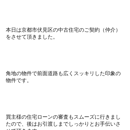
本日は京都市伏見区の中古住宅のご契約（仲介）
をさせて頂きました。
角地の物件で前面道路も広くスッキリした印象の
物件です。
買主様の住宅ローンの審査もスムーズに行きまし
たので、後はお引渡しまでしっかりとお手伝いさ