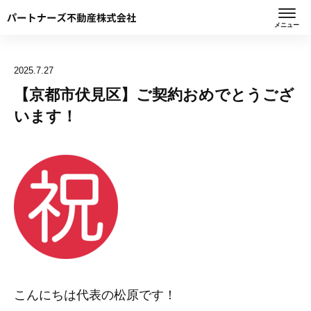
メニュー
2025.7.27
【京都市伏見区】ご契約おめでとうござ
います！
こんにちは代表の松原です！