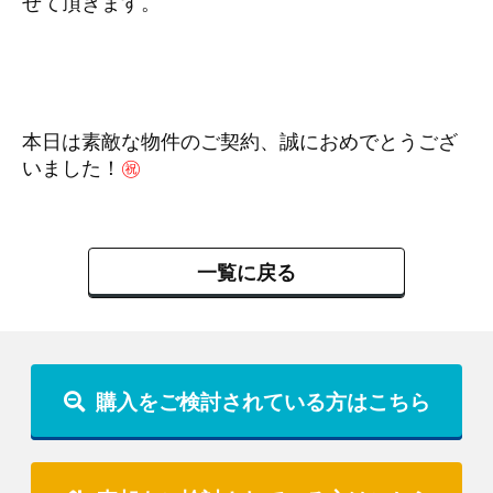
せて頂きます。
本日は素敵な物件のご契約、誠におめでとうござ
いました！
㊗
一覧に戻る
購入をご検討されている方はこちら