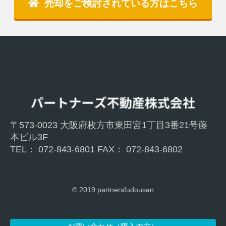
売却をご検討されている方はこちら
〒573-0023 大阪府枚方市東⽥宮1丁目3番21号藤
本ビル3F
TEL： 072-843-6801 FAX： 072-843-6802
© 2019 partnersfudousan